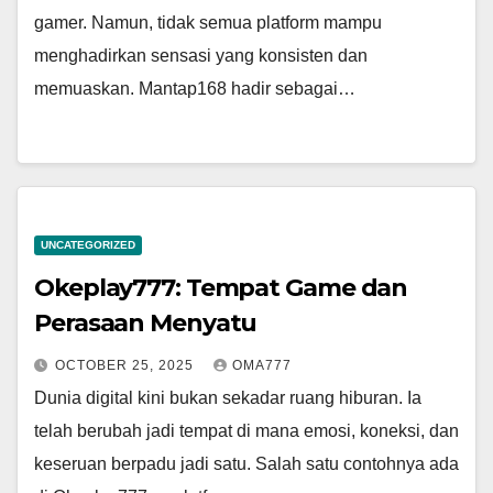
gamer. Namun, tidak semua platform mampu
menghadirkan sensasi yang konsisten dan
memuaskan. Mantap168 hadir sebagai…
UNCATEGORIZED
Okeplay777: Tempat Game dan
Perasaan Menyatu
OCTOBER 25, 2025
OMA777
Dunia digital kini bukan sekadar ruang hiburan. Ia
telah berubah jadi tempat di mana emosi, koneksi, dan
keseruan berpadu jadi satu. Salah satu contohnya ada