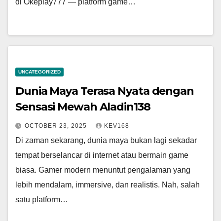
di Okeplay777 — platform game…
UNCATEGORIZED
Dunia Maya Terasa Nyata dengan
Sensasi Mewah Aladin138
OCTOBER 23, 2025
KEV168
Di zaman sekarang, dunia maya bukan lagi sekadar
tempat berselancar di internet atau bermain game
biasa. Gamer modern menuntut pengalaman yang
lebih mendalam, immersive, dan realistis. Nah, salah
satu platform…