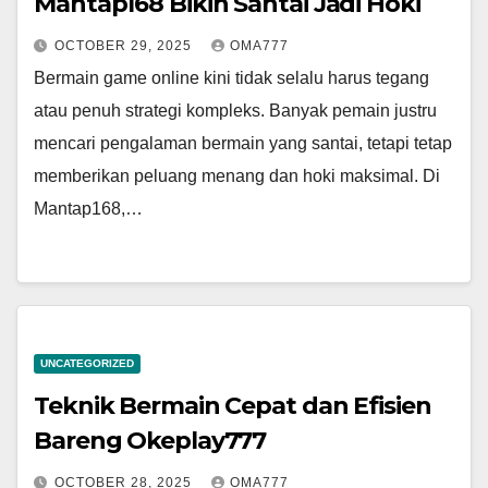
Mantap168 Bikin Santai Jadi Hoki
OCTOBER 29, 2025
OMA777
Bermain game online kini tidak selalu harus tegang
atau penuh strategi kompleks. Banyak pemain justru
mencari pengalaman bermain yang santai, tetapi tetap
memberikan peluang menang dan hoki maksimal. Di
Mantap168,…
UNCATEGORIZED
Teknik Bermain Cepat dan Efisien
Bareng Okeplay777
OCTOBER 28, 2025
OMA777