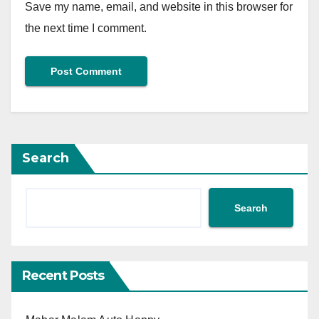
Save my name, email, and website in this browser for
the next time I comment.
Search
Search
Recent Posts