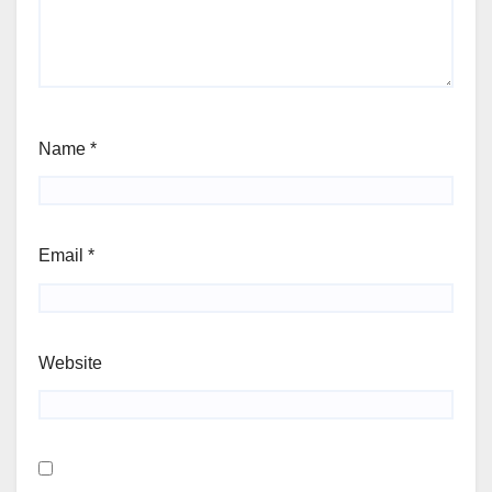
Name
*
Email
*
Website