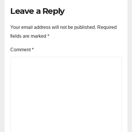
Leave a Reply
Your email address will not be published.
Required
fields are marked
*
Comment
*