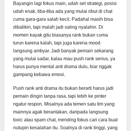
Bayangin lagi fokus main, udah set strategi, posisi
udah enak, tiba-tiba ada yang mulai ribut di chat
cuma gara-gara salah kecil. Padahal masih bisa
dibalikin, tapi malah jadi saling nyalahin. Di
momen kayak gitu biasanya rank bukan cuma
turun karena kalah, tapi juga karena mood
langsung ambyar. Jadi banyak pemain sekarang
yang mulai sadar, kalau mau push rank serius, ya
harus punya mental anti drama dulu, biar nggak
gampang kebawa emosi.
Push rank anti drama itu bukan berarti harus jadi
pemain dingin tanpa rasa, tapi lebih ke pinter
ngatur respon. Misalnya ada temen satu tim yang
mainnya agak berantakan, daripada langsung
toxic atau spam chat, mending fokus cari cara buat
nutupin kesalahan itu. Soalnya di rank tinggi, yang