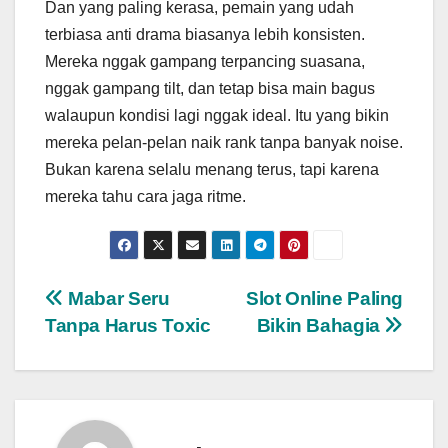
Dan yang paling kerasa, pemain yang udah
terbiasa anti drama biasanya lebih konsisten.
Mereka nggak gampang terpancing suasana,
nggak gampang tilt, dan tetap bisa main bagus
walaupun kondisi lagi nggak ideal. Itu yang bikin
mereka pelan-pelan naik rank tanpa banyak noise.
Bukan karena selalu menang terus, tapi karena
mereka tahu cara jaga ritme.
Post
Mabar Seru
Slot Online Paling
Tanpa Harus Toxic
Bikin Bahagia
navigation