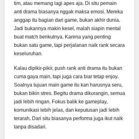
tim, atau memang lagi apes aja. Di situ pemain
anti drama biasanya nggak maksa emosi. Mereka
anggap itu bagian dari game, bukan akhir dunia.
Jadi bukannya makin kesel, malah siapin mental
buat match berikutnya. Karena yang penting
bukan satu game, tapi perjalanan naik rank secara
keseluruhan.
Kalau dipikir-pikir, push rank anti drama itu bukan
cuma gaya main, tapi juga cara biar tetap enjoy.
Soalnya tujuan main game itu kan harusnya seru,
bukan bikin stres. Begitu drama dikurangin, semua
jadi lebih ringan. Fokus balik ke gameplay,
komunikasi lebih jelas, dan keputusan jadi lebih
terarah. Dari situ biasanya performa juga ikut naik
tanpa disadari.