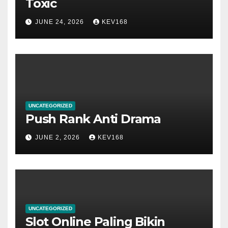
Toxic
JUNE 24, 2026
KEV168
UNCATEGORIZED
Push Rank Anti Drama
JUNE 2, 2026
KEV168
UNCATEGORIZED
Slot Online Paling Bikin