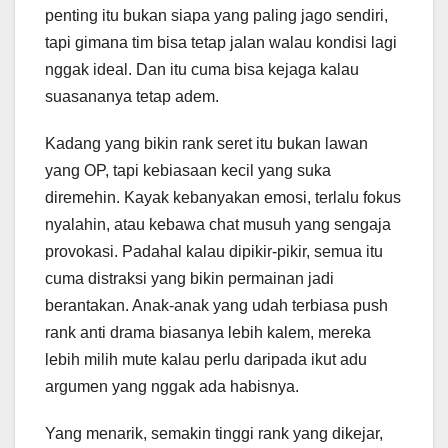
penting itu bukan siapa yang paling jago sendiri,
tapi gimana tim bisa tetap jalan walau kondisi lagi
nggak ideal. Dan itu cuma bisa kejaga kalau
suasananya tetap adem.
Kadang yang bikin rank seret itu bukan lawan
yang OP, tapi kebiasaan kecil yang suka
diremehin. Kayak kebanyakan emosi, terlalu fokus
nyalahin, atau kebawa chat musuh yang sengaja
provokasi. Padahal kalau dipikir-pikir, semua itu
cuma distraksi yang bikin permainan jadi
berantakan. Anak-anak yang udah terbiasa push
rank anti drama biasanya lebih kalem, mereka
lebih milih mute kalau perlu daripada ikut adu
argumen yang nggak ada habisnya.
Yang menarik, semakin tinggi rank yang dikejar,