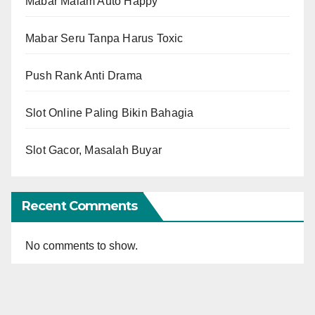
Mabar Malam Auto Happy
Mabar Seru Tanpa Harus Toxic
Push Rank Anti Drama
Slot Online Paling Bikin Bahagia
Slot Gacor, Masalah Buyar
Recent Comments
No comments to show.