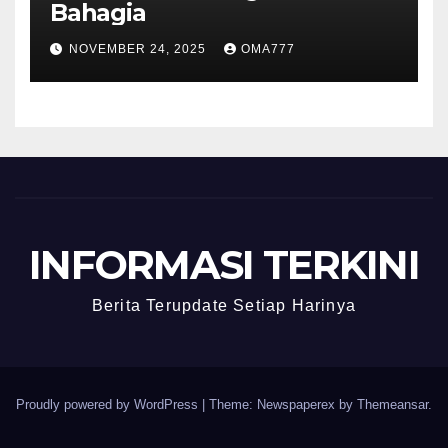
Bahagia
NOVEMBER 24, 2025
OMA777
INFORMASI TERKINI
Berita Terupdate Setiap Harinya
Proudly powered by WordPress
|
Theme: Newspaperex by
Themeansar
.