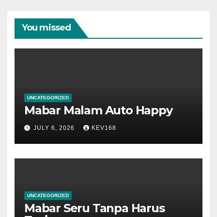
You missed
UNCATEGORIZED
Mabar Malam Auto Happy
JULY 6, 2026
KEV168
UNCATEGORIZED
Mabar Seru Tanpa Harus