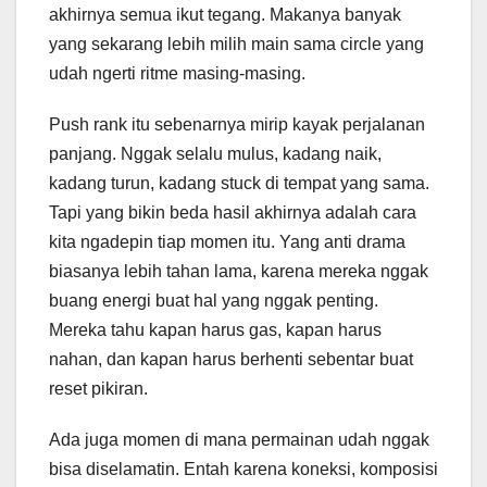
akhirnya semua ikut tegang. Makanya banyak
yang sekarang lebih milih main sama circle yang
udah ngerti ritme masing-masing.
Push rank itu sebenarnya mirip kayak perjalanan
panjang. Nggak selalu mulus, kadang naik,
kadang turun, kadang stuck di tempat yang sama.
Tapi yang bikin beda hasil akhirnya adalah cara
kita ngadepin tiap momen itu. Yang anti drama
biasanya lebih tahan lama, karena mereka nggak
buang energi buat hal yang nggak penting.
Mereka tahu kapan harus gas, kapan harus
nahan, dan kapan harus berhenti sebentar buat
reset pikiran.
Ada juga momen di mana permainan udah nggak
bisa diselamatin. Entah karena koneksi, komposisi