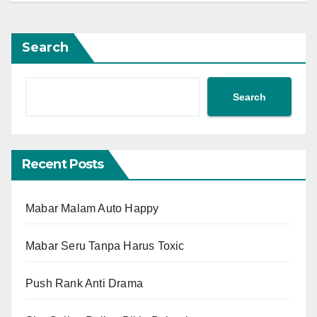
Search
Search
Recent Posts
Mabar Malam Auto Happy
Mabar Seru Tanpa Harus Toxic
Push Rank Anti Drama