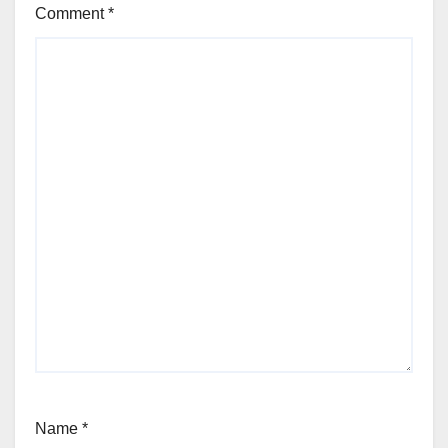
Comment
*
Name
*