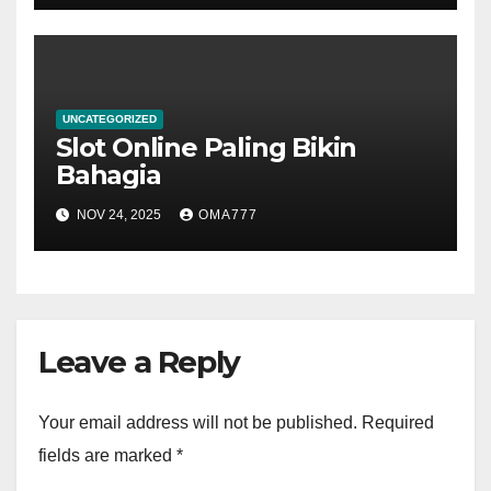
UNCATEGORIZED
Slot Online Paling Bikin
Bahagia
NOV 24, 2025
OMA777
Leave a Reply
Your email address will not be published.
Required
fields are marked
*