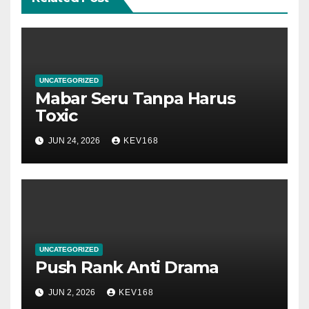
UNCATEGORIZED
Mabar Seru Tanpa Harus
Toxic
JUN 24, 2026
KEV168
UNCATEGORIZED
Push Rank Anti Drama
JUN 2, 2026
KEV168