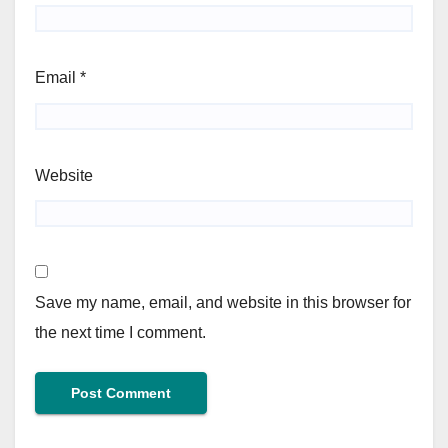
Email
*
Website
Save my name, email, and website in this browser for
the next time I comment.