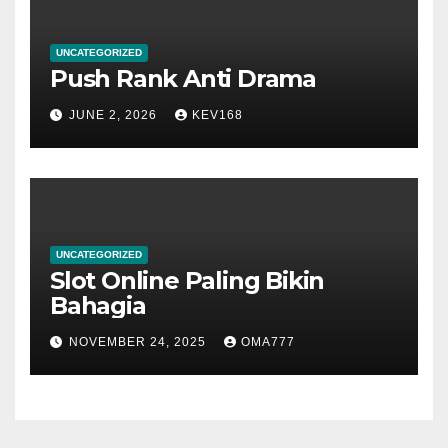
UNCATEGORIZED
Push Rank Anti Drama
JUNE 2, 2026
KEV168
UNCATEGORIZED
Slot Online Paling Bikin
Bahagia
NOVEMBER 24, 2025
OMA777