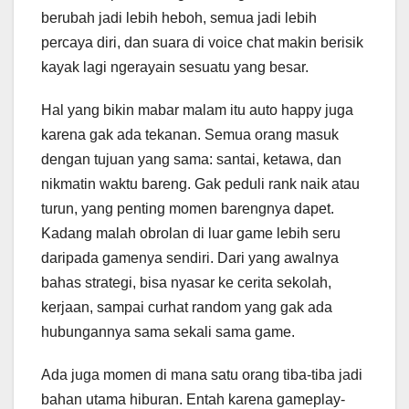
berubah jadi lebih heboh, semua jadi lebih
percaya diri, dan suara di voice chat makin berisik
kayak lagi ngerayain sesuatu yang besar.
Hal yang bikin mabar malam itu auto happy juga
karena gak ada tekanan. Semua orang masuk
dengan tujuan yang sama: santai, ketawa, dan
nikmatin waktu bareng. Gak peduli rank naik atau
turun, yang penting momen barengnya dapet.
Kadang malah obrolan di luar game lebih seru
daripada gamenya sendiri. Dari yang awalnya
bahas strategi, bisa nyasar ke cerita sekolah,
kerjaan, sampai curhat random yang gak ada
hubungannya sama sekali sama game.
Ada juga momen di mana satu orang tiba-tiba jadi
bahan utama hiburan. Entah karena gameplay-