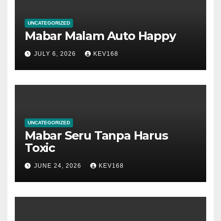
UNCATEGORIZED
Mabar Malam Auto Happy
JULY 6, 2026
KEV168
UNCATEGORIZED
Mabar Seru Tanpa Harus
Toxic
JUNE 24, 2026
KEV168