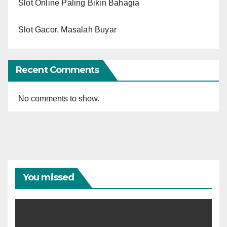
Slot Online Paling Bikin Bahagia
Slot Gacor, Masalah Buyar
Recent Comments
No comments to show.
You missed