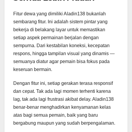
Fitur dewa yang dimiliki Aladin138 bukanlah
sembarang fitur. Ini adalah sistem pintar yang
bekerja di belakang layar untuk memastikan
setiap aspek permainan berjalan dengan
sempurna. Dari kestabilan koneksi, kecepatan
respons, hingga tampilan visual yang dinamis —
semuanya diatur agar pemain bisa fokus pada
keseruan bermain.
Dengan fitur ini, setiap gerakan terasa responsif
dan cepat. Tak ada lagi momen terhenti karena
lag, tak ada lagi frustrasi akibat delay. Aladin138
benar-benar menghadirkan kenyamanan kelas
atas bagi semua pemain, baik yang baru
bergabung maupun yang sudah berpengalaman.