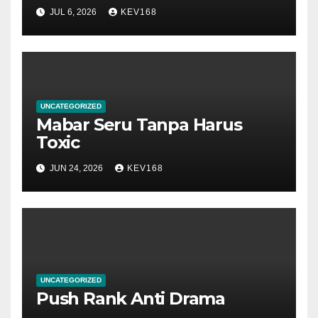
JUL 6, 2026
KEV168
UNCATEGORIZED
Mabar Seru Tanpa Harus
Toxic
JUN 24, 2026
KEV168
UNCATEGORIZED
Push Rank Anti Drama