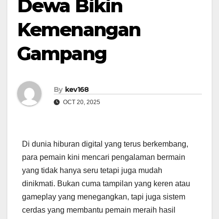
Dewa Bikin
Kemenangan
Gampang
By
kev168
OCT 20, 2025
Di dunia hiburan digital yang terus berkembang,
para pemain kini mencari pengalaman bermain
yang tidak hanya seru tetapi juga mudah
dinikmati. Bukan cuma tampilan yang keren atau
gameplay yang menegangkan, tapi juga sistem
cerdas yang membantu pemain meraih hasil