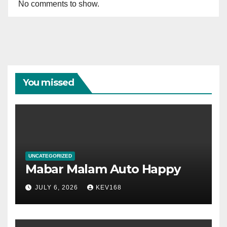
No comments to show.
You missed
UNCATEGORIZED
Mabar Malam Auto Happy
JULY 6, 2026
KEV168