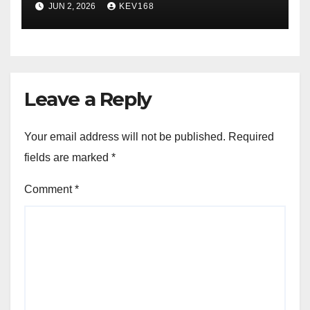
JUN 2, 2026
KEV168
Leave a Reply
Your email address will not be published.
Required
fields are marked
*
Comment
*