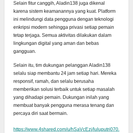
Selain fitur canggih, Aladin138 juga dikenal
karena sistem keamanannya yang kuat. Platform
ini melindungi data pengguna dengan teknologi
enkripsi modern sehingga privasi setiap pemain
tetap terjaga. Semua aktivitas dilakukan dalam
lingkungan digital yang aman dan bebas
gangguan.
Selain itu, tim dukungan pelanggan Aladin138
selalu siap membantu 24 jam setiap hari. Mereka
responsif, ramah, dan selalu berusaha
memberikan solusi terbaik untuk setiap masalah
yang dihadapi pemain. Dukungan inilah yang
membuat banyak pengguna merasa tenang dan
percaya diri saat bermain.
https://www.4shared.com/u/hSaVcEzj/luluputri070.