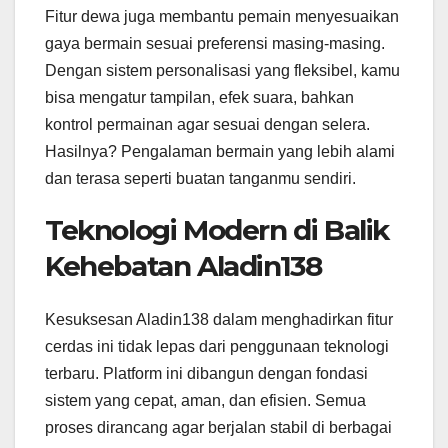
Fitur dewa juga membantu pemain menyesuaikan
gaya bermain sesuai preferensi masing-masing.
Dengan sistem personalisasi yang fleksibel, kamu
bisa mengatur tampilan, efek suara, bahkan
kontrol permainan agar sesuai dengan selera.
Hasilnya? Pengalaman bermain yang lebih alami
dan terasa seperti buatan tanganmu sendiri.
Teknologi Modern di Balik
Kehebatan Aladin138
Kesuksesan Aladin138 dalam menghadirkan fitur
cerdas ini tidak lepas dari penggunaan teknologi
terbaru. Platform ini dibangun dengan fondasi
sistem yang cepat, aman, dan efisien. Semua
proses dirancang agar berjalan stabil di berbagai