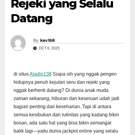
Rejeki yang Selalu
Datang
By
kev168
OCT 6, 2025
di situs
Aladin138
Siapa sih yang nggak pengen
hidupnya penuh kejutan seru dan rejeki yang
nggak berhenti datang? Di dunia anak muda
zaman sekarang, hiburan dan keseruan udah jadi
bagian penting dari keseharian. Tapi di antara
semua kesibukan dan rutinitas yang kadang bikin
bosan, ada satu hal yang bisa bikin semangat
balik lagi—yaitu dunia jackpot online yang selalu