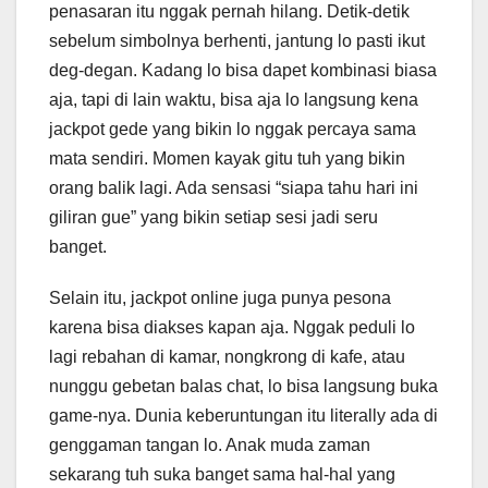
penasaran itu nggak pernah hilang. Detik-detik
sebelum simbolnya berhenti, jantung lo pasti ikut
deg-degan. Kadang lo bisa dapet kombinasi biasa
aja, tapi di lain waktu, bisa aja lo langsung kena
jackpot gede yang bikin lo nggak percaya sama
mata sendiri. Momen kayak gitu tuh yang bikin
orang balik lagi. Ada sensasi “siapa tahu hari ini
giliran gue” yang bikin setiap sesi jadi seru
banget.
Selain itu, jackpot online juga punya pesona
karena bisa diakses kapan aja. Nggak peduli lo
lagi rebahan di kamar, nongkrong di kafe, atau
nunggu gebetan balas chat, lo bisa langsung buka
game-nya. Dunia keberuntungan itu literally ada di
genggaman tangan lo. Anak muda zaman
sekarang tuh suka banget sama hal-hal yang