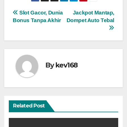
Post
Slot Gacor, Dunia
Jackpot Mantap,
Bonus Tanpa Akhir
Dompet Auto Tebal
navigation
By
kev168
Related Post