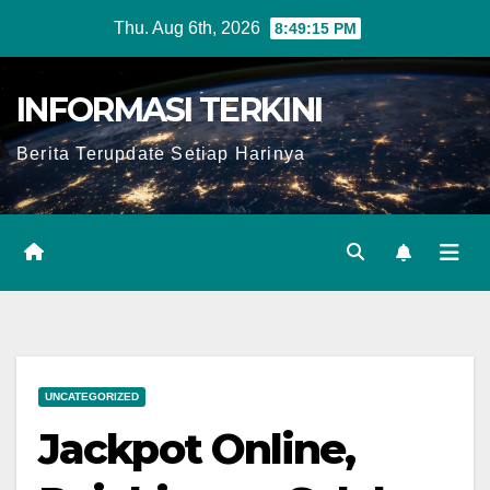
Skip
Thu. Aug 6th, 2026
8:49:15 PM
to
content
INFORMASI TERKINI
Berita Terupdate Setiap Harinya
UNCATEGORIZED
Jackpot Online,