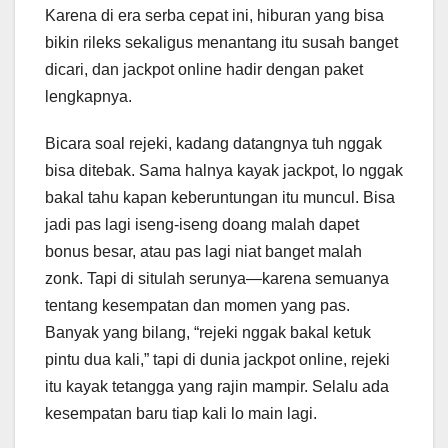
Karena di era serba cepat ini, hiburan yang bisa
bikin rileks sekaligus menantang itu susah banget
dicari, dan jackpot online hadir dengan paket
lengkapnya.
Bicara soal rejeki, kadang datangnya tuh nggak
bisa ditebak. Sama halnya kayak jackpot, lo nggak
bakal tahu kapan keberuntungan itu muncul. Bisa
jadi pas lagi iseng-iseng doang malah dapet
bonus besar, atau pas lagi niat banget malah
zonk. Tapi di situlah serunya—karena semuanya
tentang kesempatan dan momen yang pas.
Banyak yang bilang, “rejeki nggak bakal ketuk
pintu dua kali,” tapi di dunia jackpot online, rejeki
itu kayak tetangga yang rajin mampir. Selalu ada
kesempatan baru tiap kali lo main lagi.