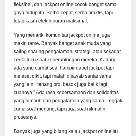
fleksibel, dan jackpot online cocok banget sama
gaya hidup itu. Serba cepat, serba praktis, tapi
tetap kasih efek hiburan maksimal.
Yang menarik, komunitas jackpot online juga
makin rame. Banyak banget anak muda yang
saling sharing pengalaman, strategi, atau sekadar
cerita lucu soal keberuntungan mereka. Kadang
ada yang curhat soal hampir dapet jackpot tapi
meleset dikit, tapi malah dijawab santai sama
yang lain, “tenang bro, besok juga balik lagi
cuannya.” Ada rasa kebersamaan dan solidaritas
yang tumbuh dari pengalaman yang sama—nggak
cuma soal menang, tapi juga soal nikmatin
prosesnya.
Banyak juga yang bilang kalau jackpot online itu