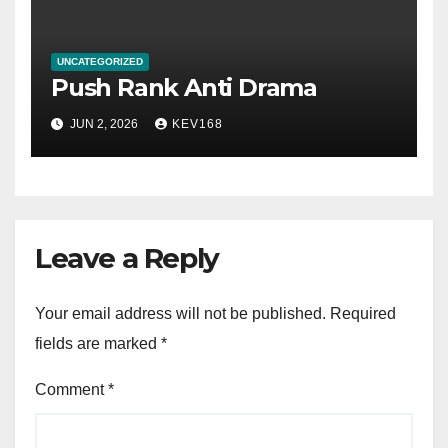
UNCATEGORIZED
Push Rank Anti Drama
JUN 2, 2026
KEV168
Leave a Reply
Your email address will not be published.
Required
fields are marked
*
Comment
*