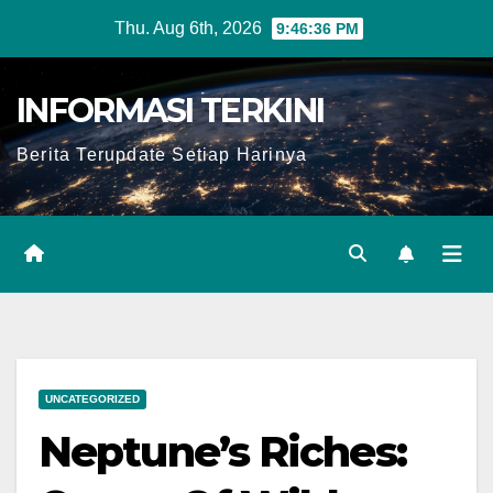
Skip
Thu. Aug 6th, 2026
9:46:36 PM
to
content
INFORMASI TERKINI
Berita Terupdate Setiap Harinya
UNCATEGORIZED
Neptune’s Riches: