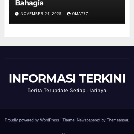
Bahagia
NOVEMBER 24, 2025
OMA777
INFORMASI TERKINI
Berita Terupdate Setiap Harinya
Proudly powered by WordPress
|
Theme: Newspaperex by
Themeansar
.