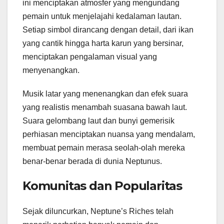
ini menciptakan atmosfer yang mengundang
pemain untuk menjelajahi kedalaman lautan.
Setiap simbol dirancang dengan detail, dari ikan
yang cantik hingga harta karun yang bersinar,
menciptakan pengalaman visual yang
menyenangkan.
Musik latar yang menenangkan dan efek suara
yang realistis menambah suasana bawah laut.
Suara gelombang laut dan bunyi gemerisik
perhiasan menciptakan nuansa yang mendalam,
membuat pemain merasa seolah-olah mereka
benar-benar berada di dunia Neptunus.
Komunitas dan Popularitas
Sejak diluncurkan, Neptune’s Riches telah