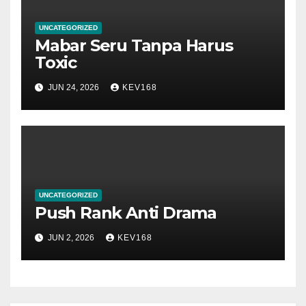
UNCATEGORIZED
Mabar Seru Tanpa Harus
Toxic
JUN 24, 2026
KEV168
UNCATEGORIZED
Push Rank Anti Drama
JUN 2, 2026
KEV168