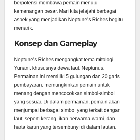
berpotensi membawa pemain menuju
kemenangan besar. Mari kita jelajahi berbagai
aspek yang menjadikan Neptune’s Riches begitu
menarik.
Konsep dan Gameplay
Neptune’s Riches mengangkat tema mitologi
Yunani, khususnya dewa laut, Neptunus.
Permainan ini memiliki 5 gulungan dan 20 garis
pembayaran, memungkinkan pemain untuk
menang dengan mencocokkan simbol-simbol
yang sesuai. Di dalam permainan, pemain akan
menjumpai berbagai simbol yang terkait dengan
laut, seperti kerang, ikan berwarna-warni, dan
harta karun yang tersembunyi di dalam lautan.