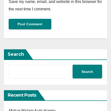
Save my name, email, and website in this browser for
the next time I comment.
Search
Search
Recent Posts
Mabar Malam Auto Happy