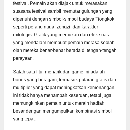
festival. Pemain akan diajak untuk merasakan
suasana festival sambil memutar gulungan yang
dipenuhi dengan simbol-simbol budaya Tiongkok,
seperti perahu naga, zongzi, dan karakter
mitologis. Grafik yang memukau dan efek suara
yang mendalam membuat pemain merasa seolah-
olah mereka benar-benar berada di tengah-tengah
perayaan.
Salah satu fitur menarik dari game ini adalah
bonus yang beragam, termasuk putaran gratis dan
multiplier yang dapat meningkatkan kemenangan.
Ini tidak hanya menambah keseruan, tetapi juga
memungkinkan pemain untuk meraih hadiah
besar dengan mengumpulkan kombinasi simbol
yang tepat.