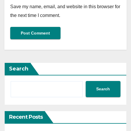
Save my name, email, and website in this browser for
the next time I comment.
Search
Search
Recent Posts