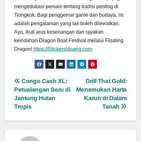
mengedukasi pemain tentang tradisi penting di
Tiongkok. Bagi penggemar game dan budaya, ini
adalah pengalaman yang tak boleh dilewatkan.
Ayo, ikuti arus kesenangan dan rayakan
keindahan Dragon Boat Festival melalui Floating
Dragon!
https://Stickersidoarjo.com
Post
Congo Cash XL:
Drill That Gold:
Petualangan Seru di
Menemukan Harta
navigation
Jantung Hutan
Karun di Dalam
Tropis
Tanah