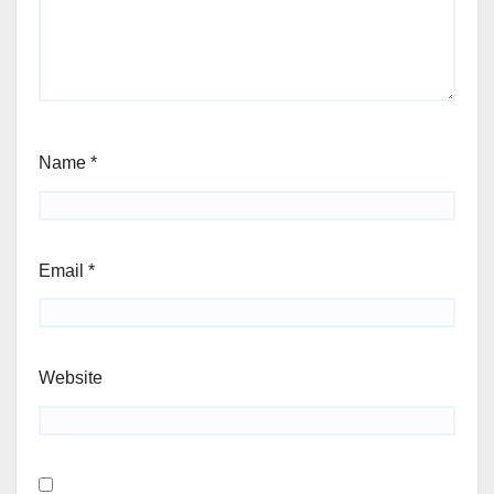
Name
*
Email
*
Website