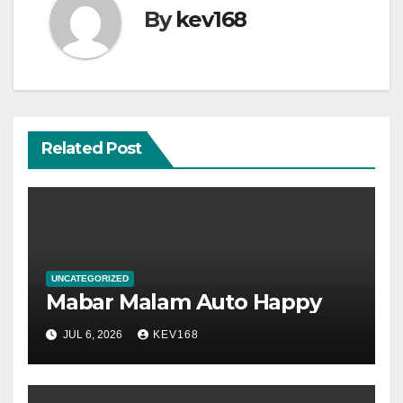
By
kev168
Related Post
UNCATEGORIZED
Mabar Malam Auto Happy
JUL 6, 2026
KEV168