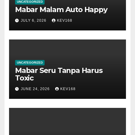
UNCATEGORIZED
Mabar Malam Auto Happy
JULY 6, 2026
KEV168
UNCATEGORIZED
Mabar Seru Tanpa Harus
Toxic
JUNE 24, 2026
KEV168