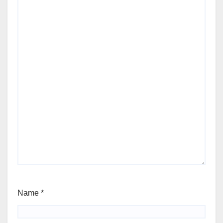
Name
*