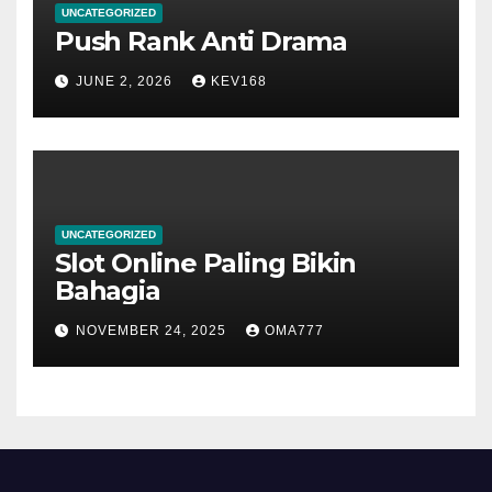
UNCATEGORIZED
Push Rank Anti Drama
JUNE 2, 2026
KEV168
UNCATEGORIZED
Slot Online Paling Bikin
Bahagia
NOVEMBER 24, 2025
OMA777