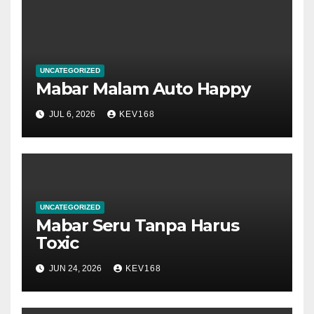
UNCATEGORIZED
Mabar Malam Auto Happy
JUL 6, 2026
KEV168
UNCATEGORIZED
Mabar Seru Tanpa Harus
Toxic
JUN 24, 2026
KEV168