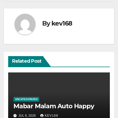
By
kev168
Related Post
UNCATEGORIZED
Mabar Malam Auto Happy
JUL 6, 2026
KEV168