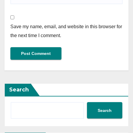
Save my name, email, and website in this browser for
the next time I comment.
Search
Search