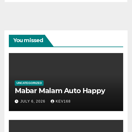
You missed
UNCATEGORIZED
Mabar Malam Auto Happy
JULY 6, 2026
KEV168