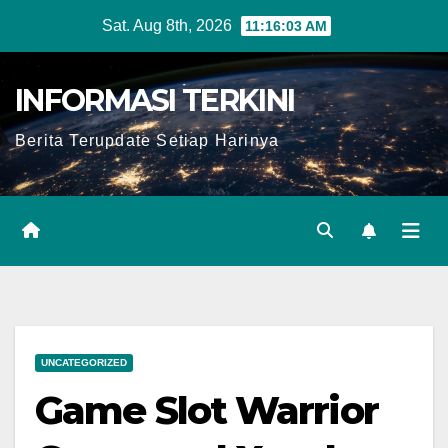
Skip
Sat. Aug 8th, 2026
11:16:03 AM
to
content
INFORMASI TERKINI
Berita Terupdate Setiap Harinya
UNCATEGORIZED
Game Slot Warrior