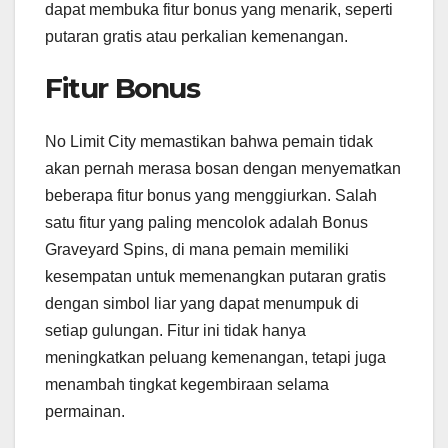
dapat membuka fitur bonus yang menarik, seperti
putaran gratis atau perkalian kemenangan.
Fitur Bonus
No Limit City memastikan bahwa pemain tidak
akan pernah merasa bosan dengan menyematkan
beberapa fitur bonus yang menggiurkan. Salah
satu fitur yang paling mencolok adalah Bonus
Graveyard Spins, di mana pemain memiliki
kesempatan untuk memenangkan putaran gratis
dengan simbol liar yang dapat menumpuk di
setiap gulungan. Fitur ini tidak hanya
meningkatkan peluang kemenangan, tetapi juga
menambah tingkat kegembiraan selama
permainan.