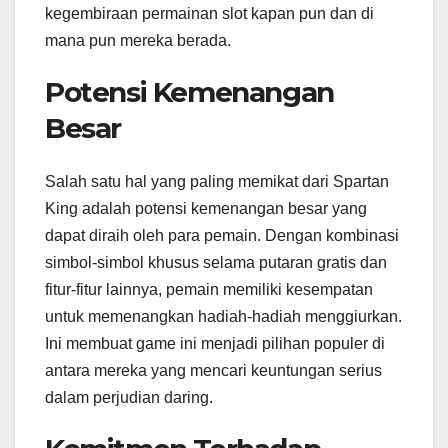
kegembiraan permainan slot kapan pun dan di
mana pun mereka berada.
Potensi Kemenangan
Besar
Salah satu hal yang paling memikat dari Spartan
King adalah potensi kemenangan besar yang
dapat diraih oleh para pemain. Dengan kombinasi
simbol-simbol khusus selama putaran gratis dan
fitur-fitur lainnya, pemain memiliki kesempatan
untuk memenangkan hadiah-hadiah menggiurkan.
Ini membuat game ini menjadi pilihan populer di
antara mereka yang mencari keuntungan serius
dalam perjudian daring.