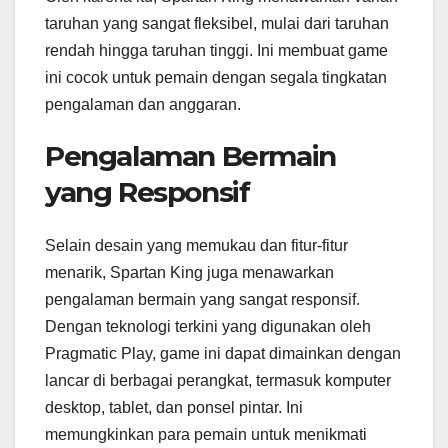
taruhan yang sangat fleksibel, mulai dari taruhan
rendah hingga taruhan tinggi. Ini membuat game
ini cocok untuk pemain dengan segala tingkatan
pengalaman dan anggaran.
Pengalaman Bermain
yang Responsif
Selain desain yang memukau dan fitur-fitur
menarik, Spartan King juga menawarkan
pengalaman bermain yang sangat responsif.
Dengan teknologi terkini yang digunakan oleh
Pragmatic Play, game ini dapat dimainkan dengan
lancar di berbagai perangkat, termasuk komputer
desktop, tablet, dan ponsel pintar. Ini
memungkinkan para pemain untuk menikmati