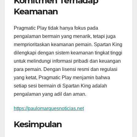
Komitmen Terhadap
Keamanan
Pragmatic Play tidak hanya fokus pada
pengalaman bermain yang menarik, tetapi juga
memprioritaskan keamanan pemain. Spartan King
dilengkapi dengan sistem keamanan tingkat tinggi
untuk melindungi informasi pribadi dan keuangan
para pemain. Dengan lisensi resmi dan regulasi
yang ketat, Pragmatic Play menjamin bahwa
setiap sesi bermain di Spartan King adalah
pengalaman yang adil dan aman.
https://paulomarquesnoticias.net
Kesimpulan