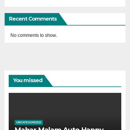
Recent Comments
No comments to show.
You missed
UNCATEGORIZED
Mabar Malam Auto Happy