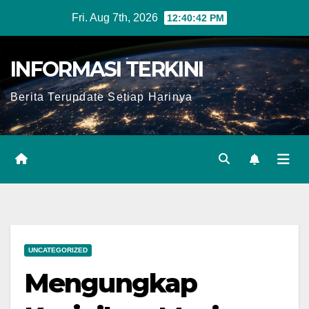
Skip
Fri. Aug 7th, 2026
12:40:42 PM
to
content
INFORMASI TERKINI
Berita Terupdate Setiap Harinya
UNCATEGORIZED
Mengungkap