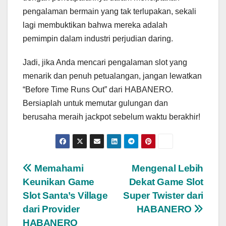
pengalaman bermain yang tak terlupakan, sekali
lagi membuktikan bahwa mereka adalah
pemimpin dalam industri perjudian daring.
Jadi, jika Anda mencari pengalaman slot yang
menarik dan penuh petualangan, jangan lewatkan
“Before Time Runs Out” dari HABANERO.
Bersiaplah untuk memutar gulungan dan
berusaha meraih jackpot sebelum waktu berakhir!
Post
Memahami
Mengenal Lebih
Keunikan Game
Dekat Game Slot
navigation
Slot Santa’s Village
Super Twister dari
dari Provider
HABANERO
HABANERO