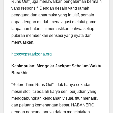
Runs Out” juga menawarkan pengalaman bermain
yang responsif. Dengan desain yang ramah
pengguna dan antarmuka yang intuitif, pemain
dapat dengan mudah menavigasi melalui game
tanpa hambatan. Ini memastikan bahwa setiap
putaran memberikan sensasi yang nyata dan
memuaskan.
https://cpsaarizona.org
Kesimpulan: Mengejar Jackpot Sebelum Waktu
Berakhir
“Before Time Runs Out” tidak hanya sekadar
mesin slot; itu adalah karya seni perjudian yang
menggabungkan keindahan visual, fitur menarik,
dan peluang kemenangan besar. HABANERO,
dengan pencapaiannya dalam menciptakan