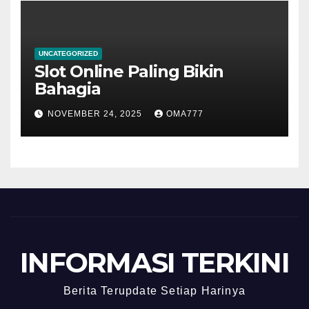
UNCATEGORIZED
Slot Online Paling Bikin
Bahagia
NOVEMBER 24, 2025
OMA777
INFORMASI TERKINI
Berita Terupdate Setiap Harinya