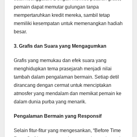
pemain dapat memutar gulungan tanpa
mempertaruhkan kredit mereka, sambil tetap
memiliki kesempatan untuk memenangkan hadiah
besar.
3. Grafis dan Suara yang Mengagumkan
Grafis yang memukau dan efek suara yang
menghidupkan tema prasejarah menjadi nilai
tambah dalam pengalaman bermain. Setiap detil
dirancang dengan cermat untuk menciptakan
atmosfer yang mendalam dan memikat pemain ke
dalam dunia purba yang menarik.
Pengalaman Bermain yang Responsif
Selain fitur-fitur yang mengesankan, “Before Time