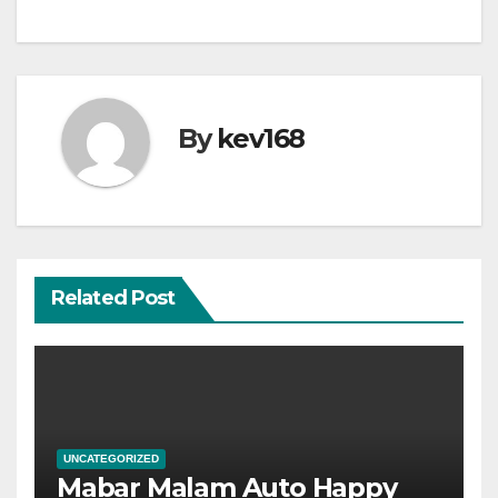
By
kev168
Related Post
UNCATEGORIZED
Mabar Malam Auto Happy