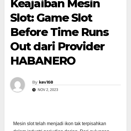
Keajaiban Mesin
Slot: Game Slot
Before Time Runs
Out dari Provider
HABANERO
By
kev168
NOV 2, 2023
Mesin slot telah menjadi ikon tak terpisahkan