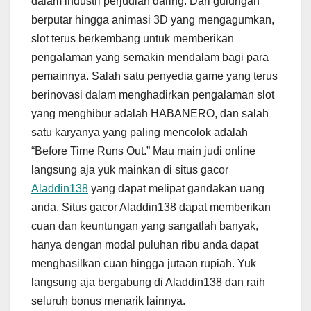
dalam industri perjudian daring. Dari gulungan
berputar hingga animasi 3D yang mengagumkan,
slot terus berkembang untuk memberikan
pengalaman yang semakin mendalam bagi para
pemainnya. Salah satu penyedia game yang terus
berinovasi dalam menghadirkan pengalaman slot
yang menghibur adalah HABANERO, dan salah
satu karyanya yang paling mencolok adalah
“Before Time Runs Out.” Mau main judi online
langsung aja yuk mainkan di situs gacor
Aladdin138
yang dapat melipat gandakan uang
anda. Situs gacor Aladdin138 dapat memberikan
cuan dan keuntungan yang sangatlah banyak,
hanya dengan modal puluhan ribu anda dapat
menghasilkan cuan hingga jutaan rupiah. Yuk
langsung aja bergabung di Aladdin138 dan raih
seluruh bonus menarik lainnya.