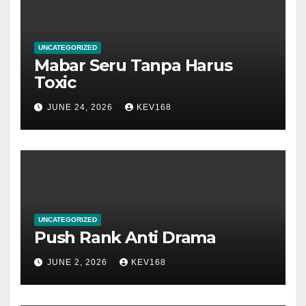
UNCATEGORIZED
Mabar Seru Tanpa Harus
Toxic
JUNE 24, 2026
KEV168
UNCATEGORIZED
Push Rank Anti Drama
JUNE 2, 2026
KEV168