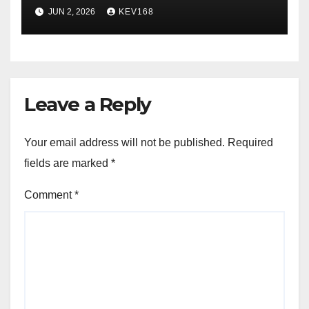
JUN 2, 2026
KEV168
Leave a Reply
Your email address will not be published.
Required
fields are marked
*
Comment
*