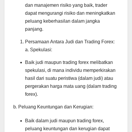
dan manajemen risiko yang baik, trader
dapat mengurangi risiko dan meningkatkan
peluang keberhasilan dalam jangka
panjang.
Persamaan Antara Judi dan Trading Forex:
a. Spekulasi:
Baik judi maupun trading forex melibatkan
spekulasi, di mana individu memperkirakan
hasil dari suatu peristiwa (dalam judi) atau
pergerakan harga mata uang (dalam trading
forex).
b. Peluang Keuntungan dan Kerugian:
Baik dalam judi maupun trading forex,
peluang keuntungan dan kerugian dapat