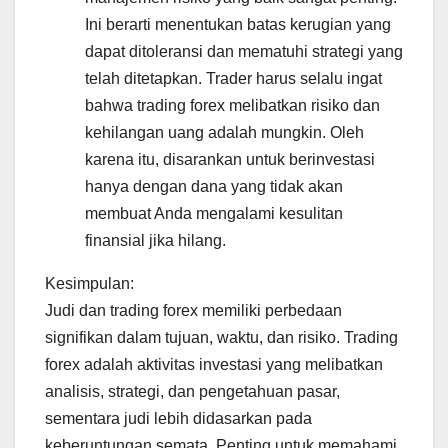
Ini berarti menentukan batas kerugian yang
dapat ditoleransi dan mematuhi strategi yang
telah ditetapkan. Trader harus selalu ingat
bahwa trading forex melibatkan risiko dan
kehilangan uang adalah mungkin. Oleh
karena itu, disarankan untuk berinvestasi
hanya dengan dana yang tidak akan
membuat Anda mengalami kesulitan
finansial jika hilang.
Kesimpulan:
Judi dan trading forex memiliki perbedaan
signifikan dalam tujuan, waktu, dan risiko. Trading
forex adalah aktivitas investasi yang melibatkan
analisis, strategi, dan pengetahuan pasar,
sementara judi lebih didasarkan pada
keberuntungan semata. Penting untuk memahami