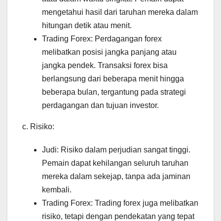
mengetahui hasil dari taruhan mereka dalam
hitungan detik atau menit.
Trading Forex: Perdagangan forex
melibatkan posisi jangka panjang atau
jangka pendek. Transaksi forex bisa
berlangsung dari beberapa menit hingga
beberapa bulan, tergantung pada strategi
perdagangan dan tujuan investor.
c. Risiko:
Judi: Risiko dalam perjudian sangat tinggi.
Pemain dapat kehilangan seluruh taruhan
mereka dalam sekejap, tanpa ada jaminan
kembali.
Trading Forex: Trading forex juga melibatkan
risiko, tetapi dengan pendekatan yang tepat