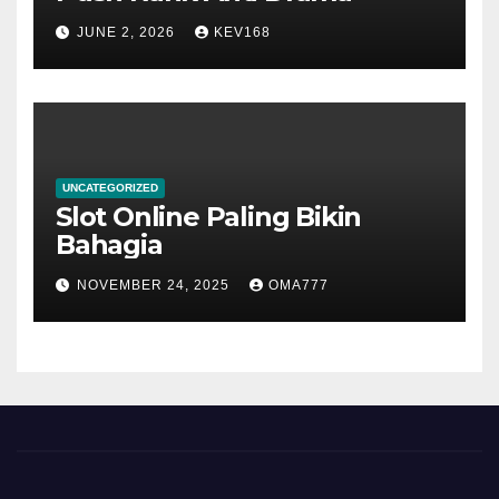
JUNE 2, 2026
KEV168
UNCATEGORIZED
Slot Online Paling Bikin
Bahagia
NOVEMBER 24, 2025
OMA777