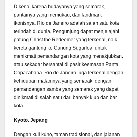
Dikenal karena budayanya yang semarak,
pantainya yang memukau, dan landmark
ikonisnya, Rio de Janeiro adalah salah satu kota
terindah di dunia. Pengunjung dapat menjelajahi
patung Christ the Redeemer yang terkenal, naik
kereta gantung ke Gunung Sugarloaf untuk
menikmati pemandangan kota yang menakjubkan,
atau sekadar bersantai di pasir keemasan Pantai
Copacabana. Rio de Janeiro juga terkenal dengan
kehidupan malamnya yang semarak, dengan
pemandangan samba yang semarak yang dapat
dinikmati di salah satu dari banyak klub dan bar
kota.
Kyoto, Jepang
Dengan kuil kuno, taman tradisional, dan jalanan