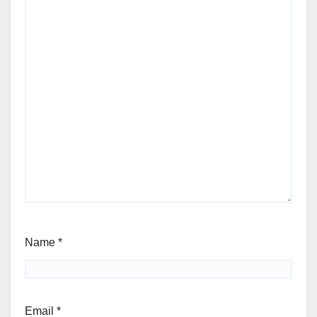
Name
*
Email
*