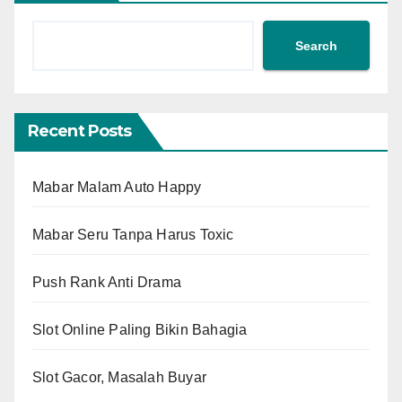
Search
Recent Posts
Mabar Malam Auto Happy
Mabar Seru Tanpa Harus Toxic
Push Rank Anti Drama
Slot Online Paling Bikin Bahagia
Slot Gacor, Masalah Buyar