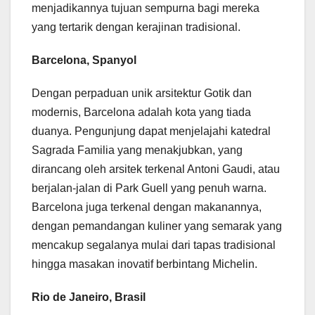
menjadikannya tujuan sempurna bagi mereka
yang tertarik dengan kerajinan tradisional.
Barcelona, ​​Spanyol
Dengan perpaduan unik arsitektur Gotik dan
modernis, Barcelona adalah kota yang tiada
duanya. Pengunjung dapat menjelajahi katedral
Sagrada Familia yang menakjubkan, yang
dirancang oleh arsitek terkenal Antoni Gaudi, atau
berjalan-jalan di Park Guell yang penuh warna.
Barcelona juga terkenal dengan makanannya,
dengan pemandangan kuliner yang semarak yang
mencakup segalanya mulai dari tapas tradisional
hingga masakan inovatif berbintang Michelin.
Rio de Janeiro, Brasil