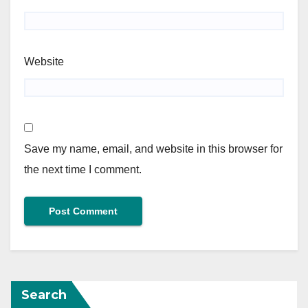
Website
Save my name, email, and website in this browser for
the next time I comment.
Search