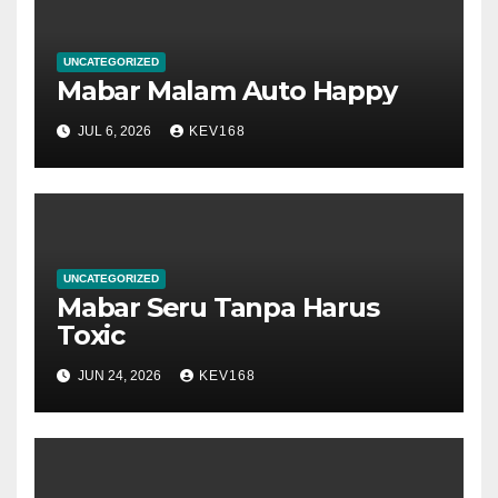
UNCATEGORIZED
Mabar Malam Auto Happy
JUL 6, 2026
KEV168
UNCATEGORIZED
Mabar Seru Tanpa Harus
Toxic
JUN 24, 2026
KEV168